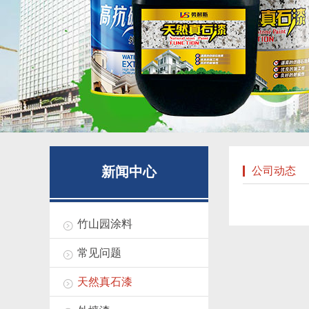
新闻中心
公司动态
竹山园涂料
常见问题
天然真石漆