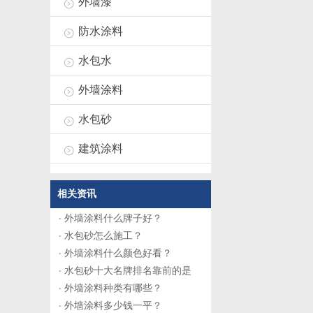
外墙漆
防水涂料
水包水
外墙涂料
水包砂
建筑涂料
相关资讯
外墙涂料什么牌子好？
水包砂怎么施工？
外墙涂料什么颜色好看？
水包砂十大名牌排名靠前的是
外墙涂料种类有哪些？
外墙涂料多少钱一平？