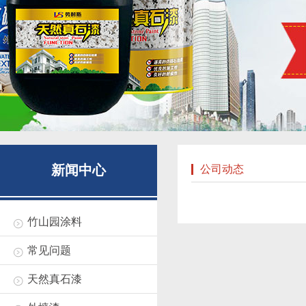
新闻中心
公司动态
竹山园涂料
常见问题
天然真石漆