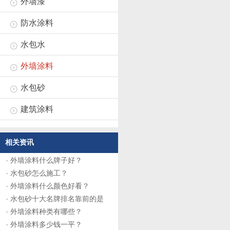
外墙漆
防水涂料
水包水
外墙涂料
水包砂
建筑涂料
相关资讯
外墙涂料什么牌子好？
水包砂怎么施工？
外墙涂料什么颜色好看？
水包砂十大名牌排名靠前的是
外墙涂料种类有哪些？
外墙涂料多少钱一平？