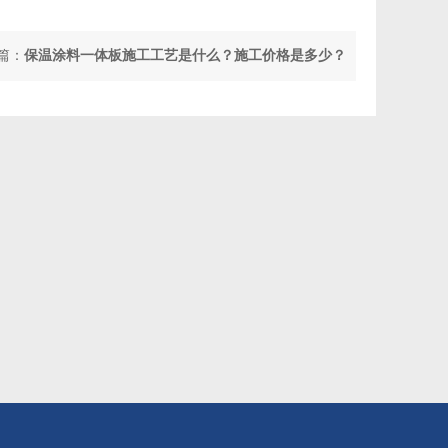
篇：
保温涂料一体板施工工艺是什么？施工价格是多少？