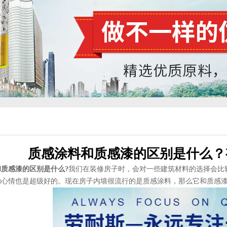
质感涂料和质感漆的区别是什么？
质感漆的区别是什么?
我们在装修房子时，会对一些建筑材料的选择会比
的心情也是超级好的。现在房子内墙很流行的是质感涂料，那么它和质感漆