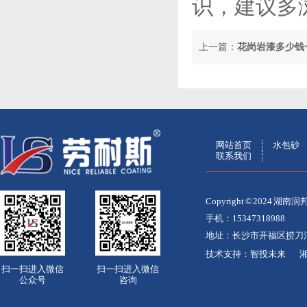
识，建议多
上一篇：
花岗岩漆多少钱
网站首页
水包砂
联系我们
Copyright © 2024
手机：15347318988
地址：长沙市开福区捞刀
技术支持：
智投未来
湘
扫一扫进入微信
扫一扫进入微信
公众号
咨询