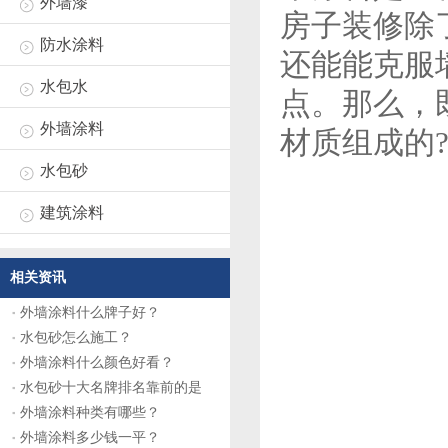
外墙漆
房子装修除
防水涂料
还能能克服
水包水
点。那么，
外墙涂料
材质组成的
水包砂
建筑涂料
相关资讯
外墙涂料什么牌子好？
水包砂怎么施工？
外墙涂料什么颜色好看？
水包砂十大名牌排名靠前的是
外墙涂料种类有哪些？
外墙涂料多少钱一平？