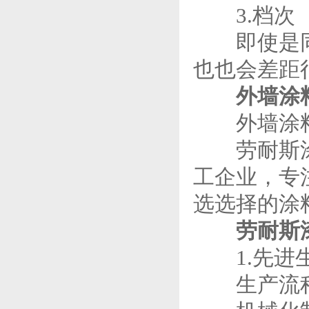
3.档次
即使是同一
也也会差距
外墙涂
外墙涂料
劳耐斯涂料
工企业，专
选选择的涂
劳耐斯
1.先进生
生产流程严