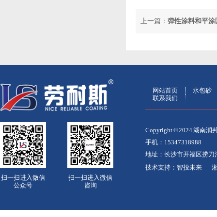
上一篇：
弹性涂料和平涂
网站首页
水包砂
联系我们
Copyright © 2024
手机：15347318988
地址：长沙市开福区捞刀
技术支持：
智投未来
湘
扫一扫进入微信
扫一扫进入微信
公众号
咨询