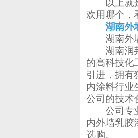
以上就是弹
欢用哪个，
湖南外
湖南外墙涂
湖南润邦涂
的高科技化
引进，拥有
内涂料行业
公司的技术
公司专业生
内外墙乳胶
选购。