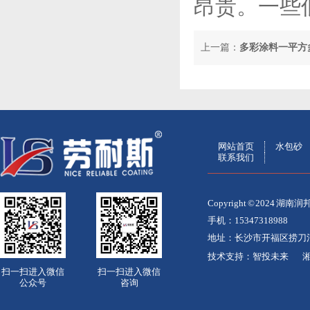
昂贵。一些
上一篇：
多彩涂料一平方
网站首页
水包砂
联系我们
Copyright © 2024
手机：15347318988
地址：长沙市开福区捞刀
技术支持：
智投未来
湘
扫一扫进入微信
扫一扫进入微信
公众号
咨询