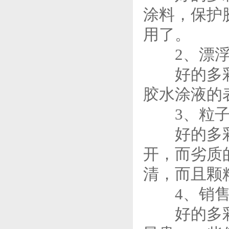
涂料，保护
用了。
2、漂浮
好的多彩涂
胶水涂液的
3、粒子
好的多彩涂
开，而劣质
清，而且颗
4、销售
好的多彩涂