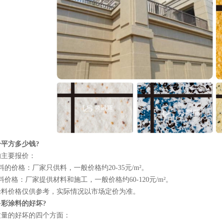
平方多少钱?
主要报价：
价格：厂家只供料，一般价格约20-35元/m²。
格：厂家提供材料和施工，一般价格约60-120元/m²。
价格仅供参考，实际情况以市场定价为准。
彩涂料的好坏?
的好坏的四个方面：